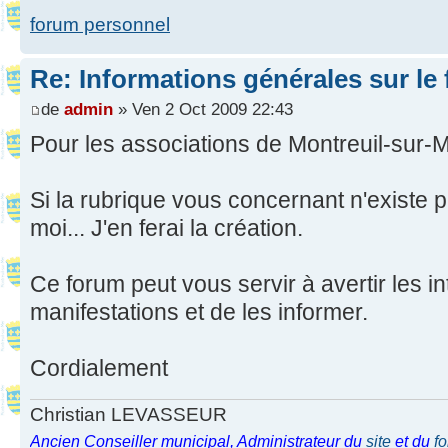
forum personnel
Re: Informations générales sur le
de
admin
» Ven 2 Oct 2009 22:43
Pour les associations de Montreuil-sur-M
Si la rubrique vous concernant n'existe 
moi... J'en ferai la création.
Ce forum peut vous servir à avertir les i
manifestations et de les informer.
Cordialement
Christian LEVASSEUR
Ancien Conseiller municipal, Administrateur du
site
et du
f