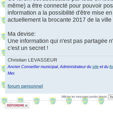
même) a être connecté pour pouvoir pos
information a la possibilité d'être mise 
actuellement la brocante 2017 de la ville
Ma devise:
Une information qui n'est pas partagée n
c'est un secret !
Christian LEVASSEUR
Ancien Conseiller municipal, Administrateur du
site
et du
f
Mer.
forum personnel
Afficher les messages postés depuis:
Répondre