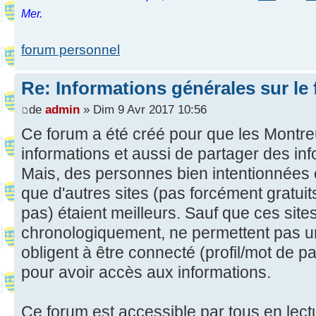
Mer.
forum personnel
Re: Informations générales sur le
de
admin
» Dim 9 Avr 2017 10:56
Ce forum a été créé pour que les Montreu
informations et aussi de partager des in
Mais, des personnes bien intentionnées 
que d'autres sites (pas forcément gratui
pas) étaient meilleurs. Sauf que ces site
chronologiquement, ne permettent pas u
obligent à être connecté (profil/mot de pas
pour avoir accès aux informations.
Ce forum est accessible par tous en lect