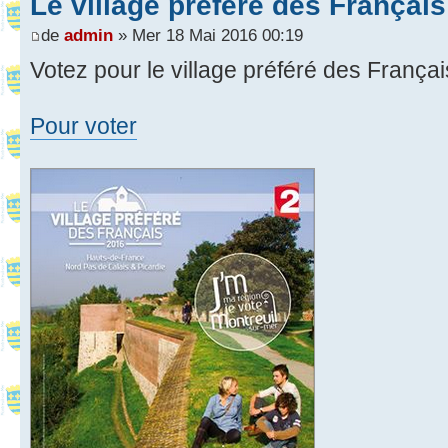
Le village préféré des Français
de
admin
» Mer 18 Mai 2016 00:19
Votez pour le village préféré des Françai
Pour voter