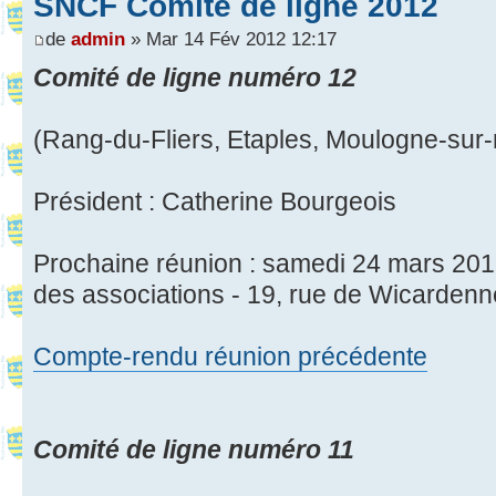
SNCF Comité de ligne 2012
de
admin
» Mar 14 Fév 2012 12:17
Comité de ligne numéro 12
(Rang-du-Fliers, Etaples, Moulogne-sur
Président : Catherine Bourgeois
Prochaine réunion : samedi 24 mars 201
des associations - 19, rue de Wicarden
Compte-rendu réunion précédente
Comité de ligne numéro 11