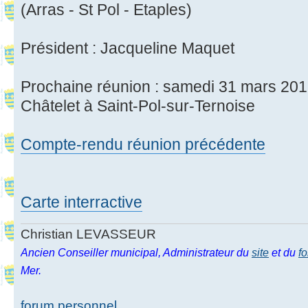
(Arras - St Pol - Etaples)
Président : Jacqueline Maquet
Prochaine réunion : samedi 31 mars 201
Châtelet à Saint-Pol-sur-Ternoise
Compte-rendu réunion précédente
Carte interractive
Christian LEVASSEUR
Ancien Conseiller municipal, Administrateur du
site
et du
f
Mer.
forum personnel