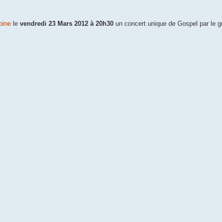
pine
le
vendredi 23 Mars 2012 à 20h30
un concert unique de Gospel par le g