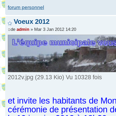
forum personnel
Voeux 2012
de
admin
» Mar 3 Jan 2012 14:20
2012v.jpg (29.13 Kio) Vu 10328 fois
et invite les habitants de Mon
cérémonie de présentation 