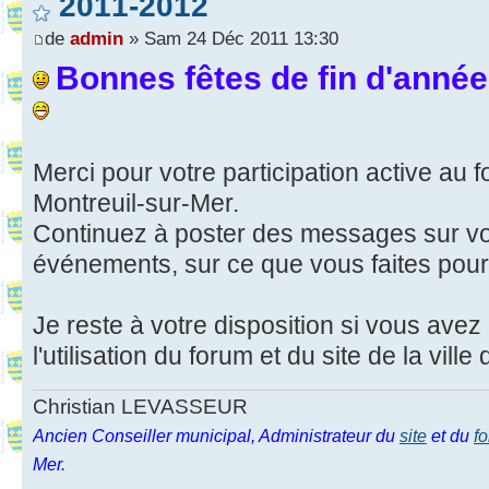
2011-2012
de
admin
» Sam 24 Déc 2011 13:30
Bonnes fêtes de fin d'année 
Merci pour votre participation active au f
Montreuil-sur-Mer.
Continuez à poster des messages sur vot
événements, sur ce que vous faites pour 
Je reste à votre disposition si vous avez
l'utilisation du forum et du site de la vill
Christian LEVASSEUR
Ancien Conseiller municipal, Administrateur du
site
et du
f
Mer.