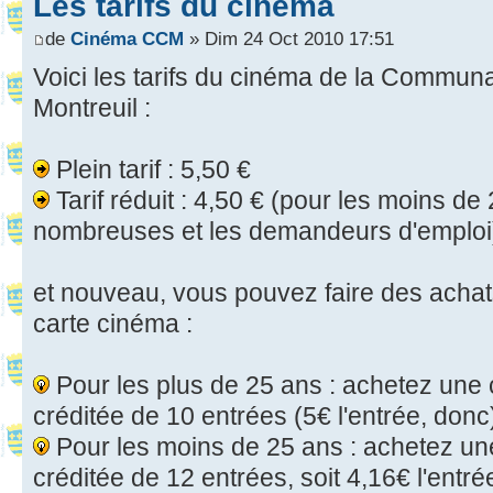
Les tarifs du cinéma
de
Cinéma CCM
» Dim 24 Oct 2010 17:51
Voici les tarifs du cinéma de la Comm
Montreuil :
Plein tarif : 5,50 €
Tarif réduit : 4,50 € (pour les moins de 
nombreuses et les demandeurs d'emploi
et nouveau, vous pouvez faire des acha
carte cinéma :
Pour les plus de 25 ans : achetez une c
créditée de 10 entrées (5€ l'entrée, donc
Pour les moins de 25 ans : achetez une
créditée de 12 entrées, soit 4,16€ l'entrée