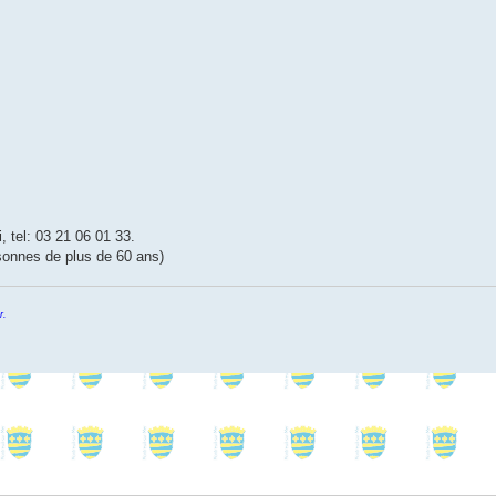
 tel: 03 21 06 01 33.
sonnes de plus de 60 ans)
r.