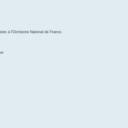
s à l'Orchestre National de France.
Mer