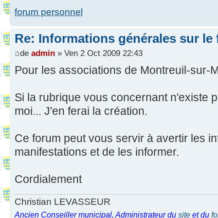
forum personnel
Re: Informations générales sur le
de
admin
» Ven 2 Oct 2009 22:43
Pour les associations de Montreuil-sur-M
Si la rubrique vous concernant n'existe 
moi... J'en ferai la création.
Ce forum peut vous servir à avertir les i
manifestations et de les informer.
Cordialement
Christian LEVASSEUR
Ancien Conseiller municipal, Administrateur du
site
et du
f