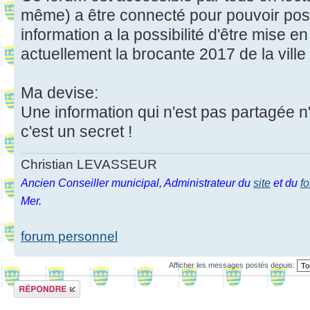
même) a être connecté pour pouvoir pos
information a la possibilité d'être mise 
actuellement la brocante 2017 de la ville
Ma devise:
Une information qui n'est pas partagée n
c'est un secret !
Christian LEVASSEUR
Ancien Conseiller municipal, Administrateur du
site
et du
f
Mer.
forum personnel
Afficher les messages postés depuis:
Répondre