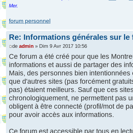
Mer.
forum personnel
Re: Informations générales sur le
de
admin
» Dim 9 Avr 2017 10:56
Ce forum a été créé pour que les Montreu
informations et aussi de partager des in
Mais, des personnes bien intentionnées 
que d'autres sites (pas forcément gratui
pas) étaient meilleurs. Sauf que ces site
chronologiquement, ne permettent pas u
obligent à être connecté (profil/mot de pas
pour avoir accès aux informations.
Ce forum est accessible par tous en lect