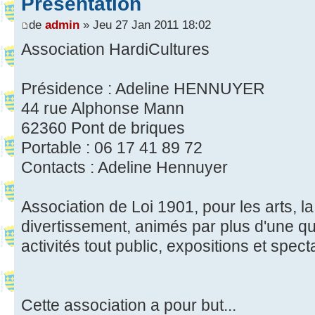
Présentation
de
admin
» Jeu 27 Jan 2011 18:02
Association HardiCultures
Présidence : Adeline HENNUYER
44 rue Alphonse Mann
62360 Pont de briques
Portable : 06 17 41 89 72
Contacts : Adeline Hennuyer
Association de Loi 1901, pour les arts, la 
divertissement, animés par plus d'une q
activités tout public, expositions et spect
Cette association a pour but...