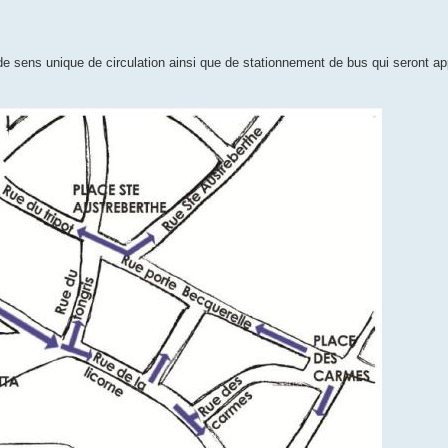
de sens unique de circulation ainsi que de stationnement de bus qui seront ap