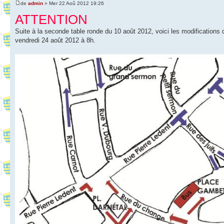
de
admin
» Mer 22 Aoû 2012 19:26
ATTENTION
Suite à la seconde table ronde du 10 août 2012, voici les modifications 
vendredi 24 août 2012 à 8h.