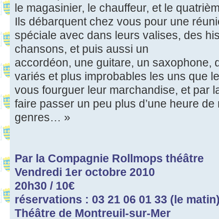
le magasinier, le chauffeur, et le quatriè
Ils débarquent chez vous pour une réu
spéciale avec dans leurs valises, des his
chansons, et puis aussi un
accordéon, une guitare, un saxophone, d
variés et plus improbables les uns que le
vous fourguer leur marchandise, et par
faire passer un peu plus d’une heure de 
genres… »
Par la Compagnie Rollmops théâtre
Vendredi 1er octobre 2010
20h30 / 10€
réservations : 03 21 06 01 33 (le matin
Théâtre de Montreuil-sur-Mer