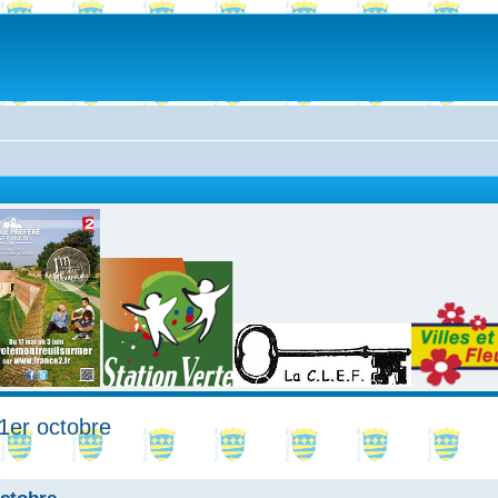
1er octobre