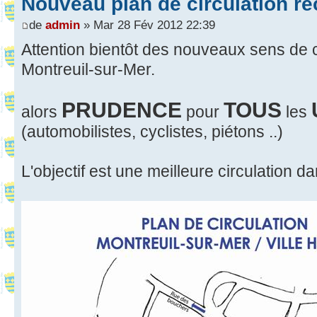
Nouveau plan de circulation re
de
admin
» Mar 28 Fév 2012 22:39
Attention bientôt des nouveaux sens de c
Montreuil-sur-Mer.
PRUDENCE
TOUS
alors
pour
les
(automobilistes, cyclistes, piétons ..)
L'objectif est une meilleure circulation d