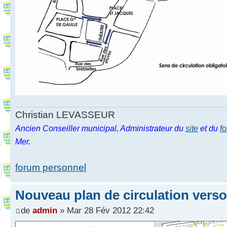
Christian LEVASSEUR
Ancien Conseiller municipal, Administrateur du
site
et du
f
Mer.
forum personnel
Nouveau plan de circulation verso
de
admin
» Mar 28 Fév 2012 22:42