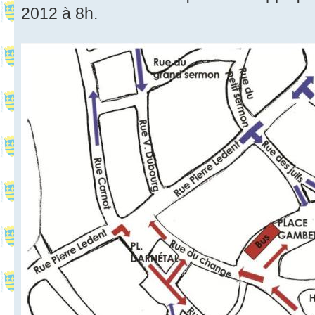
2012 à 8h.