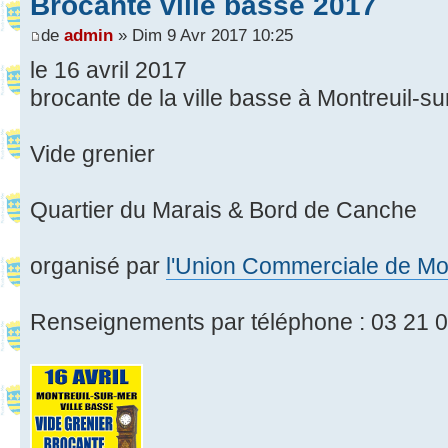
Brocante ville basse 2017
de
admin
» Dim 9 Avr 2017 10:25
le 16 avril 2017
brocante de la ville basse à Montreuil-s
Vide grenier
Quartier du Marais & Bord de Canche
organisé par
l'Union Commerciale de Mon
Renseignements par téléphone : 03 21 0