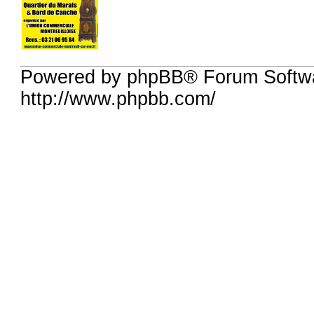
Powered by phpBB® Forum Softw
http://www.phpbb.com/