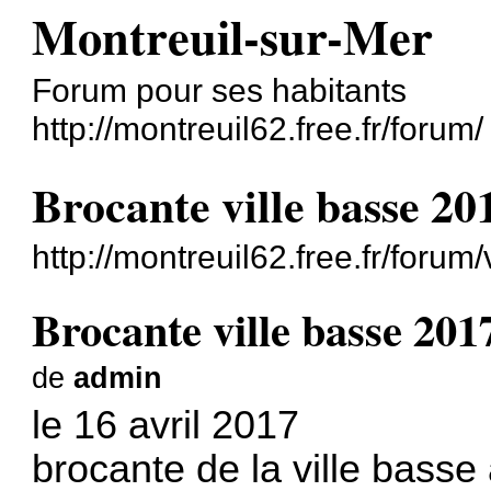
Montreuil-sur-Mer
Forum pour ses habitants
http://montreuil62.free.fr/forum/
Brocante ville basse 20
http://montreuil62.free.fr/for
Brocante ville basse 201
de
admin
le 16 avril 2017
brocante de la ville basse