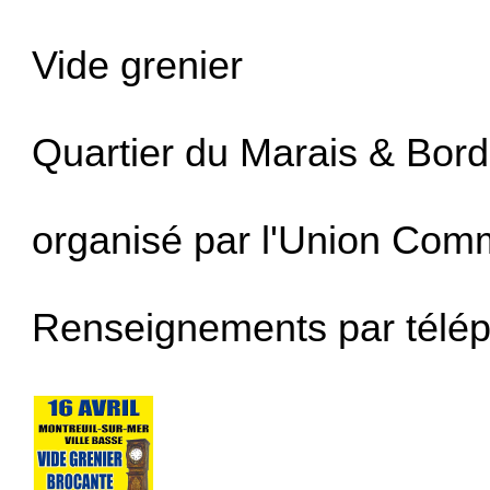
Vide grenier
Quartier du Marais & Bor
organisé par
l'Union Comm
Renseignements par télép