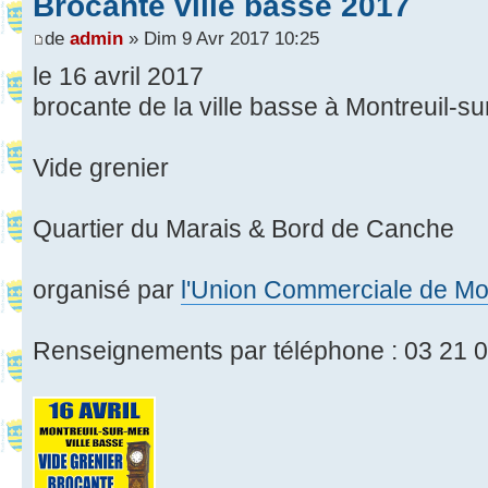
Brocante ville basse 2017
de
admin
» Dim 9 Avr 2017 10:25
le 16 avril 2017
brocante de la ville basse à Montreuil-s
Vide grenier
Quartier du Marais & Bord de Canche
organisé par
l'Union Commerciale de Mon
Renseignements par téléphone : 03 21 0