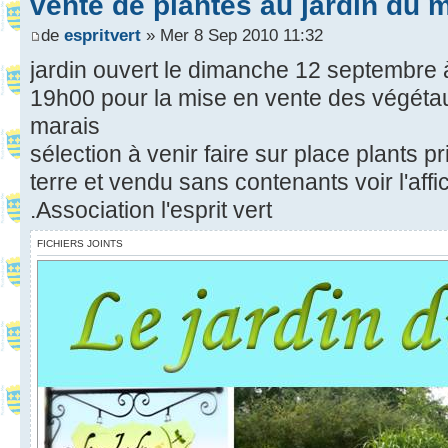
vente de plantes au jardin du 
de
espritvert
» Mer 8 Sep 2010 11:32
jardin ouvert le dimanche 12 septembre à
19h00 pour la mise en vente des végétau
marais
sélection à venir faire sur place plants p
terre et vendu sans contenants voir l'af
.Association l'esprit vert
FICHIERS JOINTS