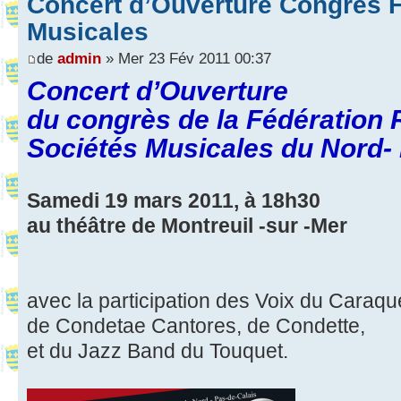
Concert d’Ouverture Congrès 
Musicales
de
admin
» Mer 23 Fév 2011 00:37
Concert d’Ouverture
du congrès de la Fédération 
Sociétés Musicales du Nord- 
Samedi 19 mars 2011, à 18h30
au théâtre de Montreuil -sur -Mer
avec la participation des Voix du Caraqu
de Condetae Cantores, de Condette,
et du Jazz Band du Touquet.