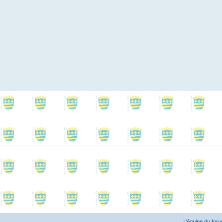
L’équipe du for