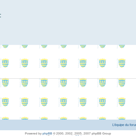
:
L’équipe du for
Powered by
phpBB
© 2000, 2002, 2005, 2007 phpBB Group