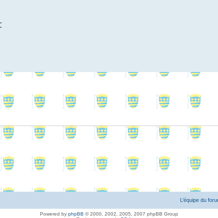
:
L’équipe du for
Powered by
phpBB
© 2000, 2002, 2005, 2007 phpBB Group