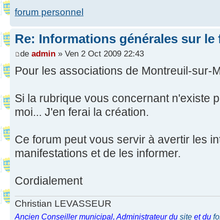
forum personnel
Re: Informations générales sur le
de
admin
» Ven 2 Oct 2009 22:43
Pour les associations de Montreuil-sur-M
Si la rubrique vous concernant n'existe 
moi... J'en ferai la création.
Ce forum peut vous servir à avertir les i
manifestations et de les informer.
Cordialement
Christian LEVASSEUR
Ancien Conseiller municipal, Administrateur du
site
et du
f