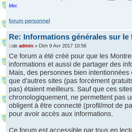
Mer.
forum personnel
Re: Informations générales sur le
de
admin
» Dim 9 Avr 2017 10:56
Ce forum a été créé pour que les Montreu
informations et aussi de partager des in
Mais, des personnes bien intentionnées 
que d'autres sites (pas forcément gratui
pas) étaient meilleurs. Sauf que ces site
chronologiquement, ne permettent pas u
obligent à être connecté (profil/mot de pas
pour avoir accès aux informations.
Ce forum est accessible par tous en lect