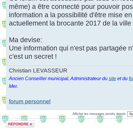
même) a être connecté pour pouvoir pos
information a la possibilité d'être mise 
actuellement la brocante 2017 de la ville
Ma devise:
Une information qui n'est pas partagée n
c'est un secret !
Christian LEVASSEUR
Ancien Conseiller municipal, Administrateur du
site
et du
f
Mer.
forum personnel
Afficher les messages postés depuis:
Répondre