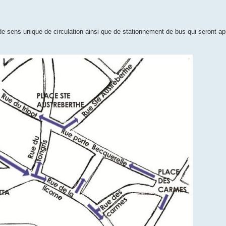
de sens unique de circulation ainsi que de stationnement de bus qui seront ap