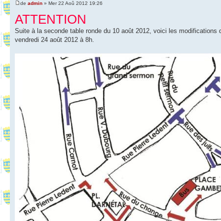
de
admin
» Mer 22 Aoû 2012 19:26
ATTENTION
Suite à la seconde table ronde du 10 août 2012, voici les modifications 
vendredi 24 août 2012 à 8h.