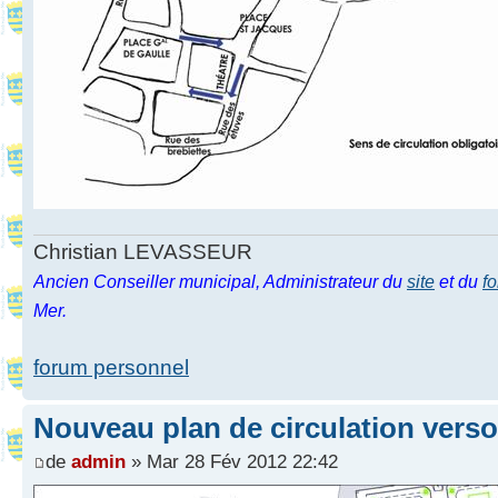
Christian LEVASSEUR
Ancien Conseiller municipal, Administrateur du
site
et du
f
Mer.
forum personnel
Nouveau plan de circulation verso
de
admin
» Mar 28 Fév 2012 22:42