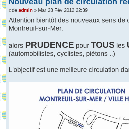
Nouveau plan de circulation re
de
admin
» Mar 28 Fév 2012 22:39
Attention bientôt des nouveaux sens de c
Montreuil-sur-Mer.
PRUDENCE
TOUS
alors
pour
les
(automobilistes, cyclistes, piétons ..)
L'objectif est une meilleure circulation d