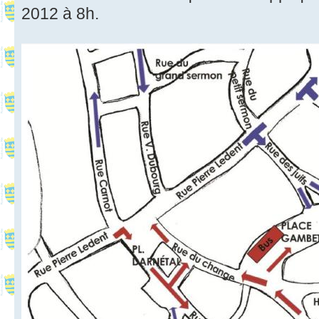
2012 à 8h.