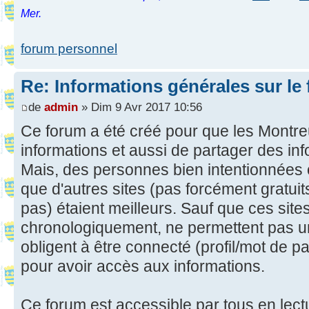
Mer.
forum personnel
Re: Informations générales sur le
de
admin
» Dim 9 Avr 2017 10:56
Ce forum a été créé pour que les Montreu
informations et aussi de partager des in
Mais, des personnes bien intentionnées 
que d'autres sites (pas forcément gratui
pas) étaient meilleurs. Sauf que ces site
chronologiquement, ne permettent pas u
obligent à être connecté (profil/mot de pas
pour avoir accès aux informations.
Ce forum est accessible par tous en lect