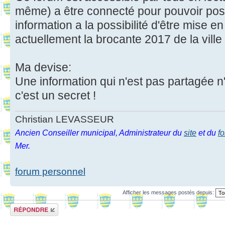
même) a être connecté pour pouvoir pos
information a la possibilité d'être mise 
actuellement la brocante 2017 de la ville
Ma devise:
Une information qui n'est pas partagée n
c'est un secret !
Christian LEVASSEUR
Ancien Conseiller municipal, Administrateur du
site
et du
f
Mer.
forum personnel
Afficher les messages postés depuis:
Répondre