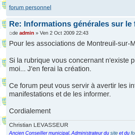
forum personnel
Re: Informations générales sur le
de
admin
» Ven 2 Oct 2009 22:43
Pour les associations de Montreuil-sur-M
Si la rubrique vous concernant n'existe 
moi... J'en ferai la création.
Ce forum peut vous servir à avertir les i
manifestations et de les informer.
Cordialement
Christian LEVASSEUR
Ancien Conseiller municipal, Administrateur du
site
et du
f