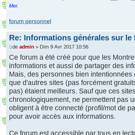
Mer.
forum personnel
Re: Informations générales sur le
de
admin
» Dim 9 Avr 2017 10:56
Ce forum a été créé pour que les Montreu
informations et aussi de partager des in
Mais, des personnes bien intentionnées 
que d'autres sites (pas forcément gratui
pas) étaient meilleurs. Sauf que ces site
chronologiquement, ne permettent pas u
obligent à être connecté (profil/mot de pas
pour avoir accès aux informations.
Ce forum est accessible par tous en lect