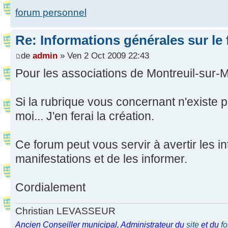
forum personnel
Re: Informations générales sur le
de
admin
» Ven 2 Oct 2009 22:43
Pour les associations de Montreuil-sur-M
Si la rubrique vous concernant n'existe 
moi... J'en ferai la création.
Ce forum peut vous servir à avertir les i
manifestations et de les informer.
Cordialement
Christian LEVASSEUR
Ancien Conseiller municipal, Administrateur du
site
et du
f