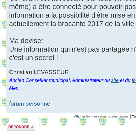
même) a être connecté pour pouvoir pos
information a la possibilité d'être mise 
actuellement la brocante 2017 de la ville
Ma devise:
Une information qui n'est pas partagée n
c'est un secret !
Christian LEVASSEUR
Ancien Conseiller municipal, Administrateur du
site
et du
f
Mer.
forum personnel
Afficher les messages postés depuis:
Répondre