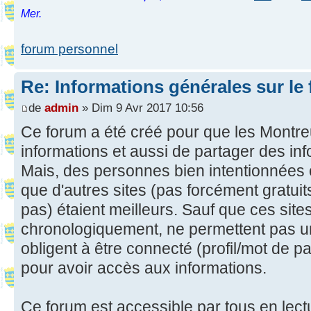
Mer.
forum personnel
Re: Informations générales sur le
de
admin
» Dim 9 Avr 2017 10:56
Ce forum a été créé pour que les Montreu
informations et aussi de partager des in
Mais, des personnes bien intentionnées 
que d'autres sites (pas forcément gratui
pas) étaient meilleurs. Sauf que ces site
chronologiquement, ne permettent pas u
obligent à être connecté (profil/mot de pas
pour avoir accès aux informations.
Ce forum est accessible par tous en lect