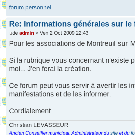
forum personnel
Re: Informations générales sur le
de
admin
» Ven 2 Oct 2009 22:43
Pour les associations de Montreuil-sur-M
Si la rubrique vous concernant n'existe 
moi... J'en ferai la création.
Ce forum peut vous servir à avertir les i
manifestations et de les informer.
Cordialement
Christian LEVASSEUR
Ancien Conseiller municipal, Administrateur du
site
et du
f