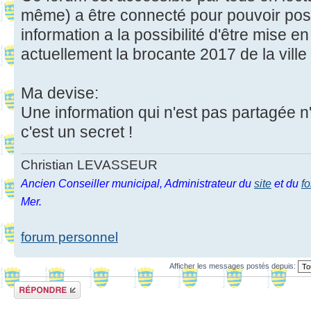
même) a être connecté pour pouvoir pos
information a la possibilité d'être mise 
actuellement la brocante 2017 de la ville
Ma devise:
Une information qui n'est pas partagée n
c'est un secret !
Christian LEVASSEUR
Ancien Conseiller municipal, Administrateur du
site
et du
f
Mer.
forum personnel
Afficher les messages postés depuis:
Répondre