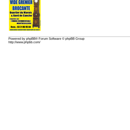
Powered by phpBB® Forum Software © phpBB Group
http://www.phpbb.com/