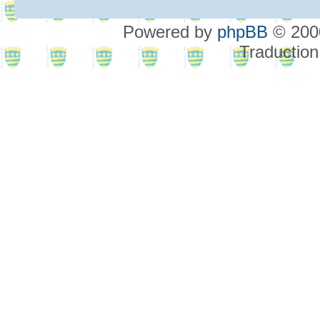
Powered by
phpBB
© 2000
Traduction