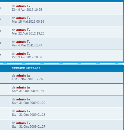
de
admin
9
Dim 9 Avr 2017 10:25
de
admin
2
Mer 18 Mai 2016 00:19
de
admin
7
Mer 22 Aoû 2012 19:26
de
admin
2
Ven 4 Mar 2011 01:44
de
admin
7
Dim 9 Avr 2017 10:56
DERNIER MESSAGE
de
admin
5
Lun 1 Nov 2010 17:35
de
admin
Sam 31 Oct 2009 01:30
de
admin
Sam 31 Oct 2009 01:29
de
admin
Sam 31 Oct 2009 01:28
de
admin
Sam 31 Oct 2009 01:27