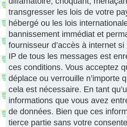
diffamatoire, choquant, menaçant
transgresser les lois de votre p
hébergé ou les lois internationa
bannissement immédiat et perman
fournisseur d’accès à internet s
IP de tous les messages est enr
ces conditions. Vous acceptez q
déplace ou verrouille n’importe 
cela est nécessaire. En tant qu’u
informations que vous avez entr
de données. Bien que ces inform
tierce partie sans votre consent