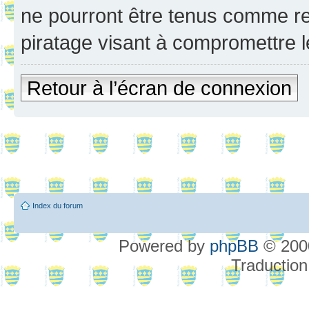
ne pourront être tenus comme re
piratage visant à compromettre 
Retour à l’écran de connexion
Index du forum
Powered by
phpBB
© 2000
Traduction