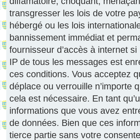
diffamatoire, choquant, menaçant
transgresser les lois de votre p
hébergé ou les lois internationa
bannissement immédiat et perman
fournisseur d’accès à internet s
IP de tous les messages est enr
ces conditions. Vous acceptez q
déplace ou verrouille n’importe 
cela est nécessaire. En tant qu’u
informations que vous avez entr
de données. Bien que ces inform
tierce partie sans votre consent