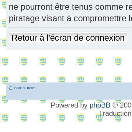
ne pourront être tenus comme re
piratage visant à compromettre 
Retour à l’écran de connexion
Index du forum
Powered by
phpBB
© 2000
Traduction