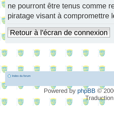
ne pourront être tenus comme re
piratage visant à compromettre 
Retour à l’écran de connexion
Index du forum
Powered by
phpBB
© 2000
Traduction