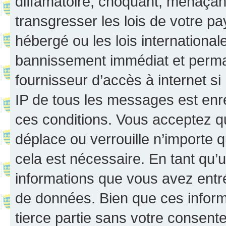
diffamatoire, choquant, menaçant
transgresser les lois de votre p
hébergé ou les lois internationa
bannissement immédiat et perman
fournisseur d’accès à internet s
IP de tous les messages est enr
ces conditions. Vous acceptez q
déplace ou verrouille n’importe 
cela est nécessaire. En tant qu’u
informations que vous avez entr
de données. Bien que ces inform
tierce partie sans votre consent