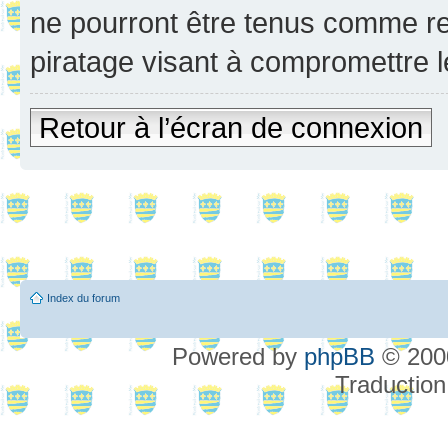
ne pourront être tenus comme re
piratage visant à compromettre 
Retour à l’écran de connexion
Index du forum
Powered by
phpBB
© 2000
Traduction