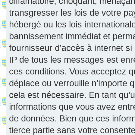
diffamatoire, choquant, menaçant
transgresser les lois de votre p
hébergé ou les lois internationa
bannissement immédiat et perman
fournisseur d’accès à internet s
IP de tous les messages est enr
ces conditions. Vous acceptez q
déplace ou verrouille n’importe 
cela est nécessaire. En tant qu’u
informations que vous avez entr
de données. Bien que ces inform
tierce partie sans votre consent