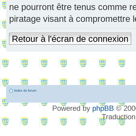
ne pourront être tenus comme re
piratage visant à compromettre 
Retour à l’écran de connexion
Index du forum
Powered by
phpBB
© 2000
Traduction