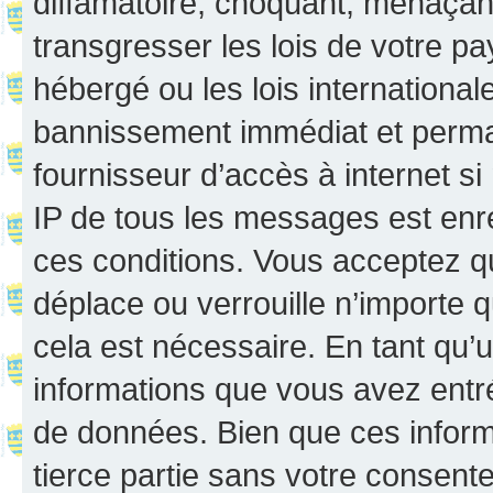
diffamatoire, choquant, menaçant
transgresser les lois de votre p
hébergé ou les lois internationa
bannissement immédiat et perman
fournisseur d’accès à internet s
IP de tous les messages est enr
ces conditions. Vous acceptez q
déplace ou verrouille n’importe 
cela est nécessaire. En tant qu’u
informations que vous avez entr
de données. Bien que ces inform
tierce partie sans votre consent