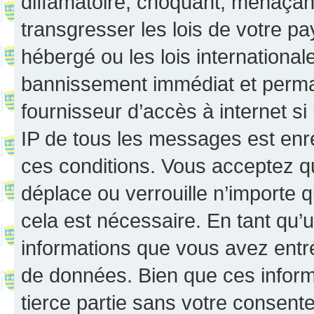
diffamatoire, choquant, menaçant
transgresser les lois de votre p
hébergé ou les lois internationa
bannissement immédiat et perman
fournisseur d’accès à internet s
IP de tous les messages est enr
ces conditions. Vous acceptez q
déplace ou verrouille n’importe 
cela est nécessaire. En tant qu’u
informations que vous avez entr
de données. Bien que ces inform
tierce partie sans votre consent