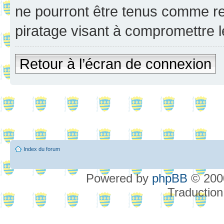
ne pourront être tenus comme re
piratage visant à compromettre 
Retour à l’écran de connexion
Index du forum
Powered by
phpBB
© 2000
Traduction