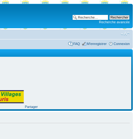
Recherche avancée
FAQ
M’enregistrer
Connexion
Partager