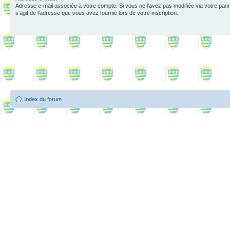
Adresse e-mail associée à votre compte. Si vous ne l’avez pas modifiée via votre pannea
s’agit de l’adresse que vous avez fournie lors de votre inscription.
Index du forum