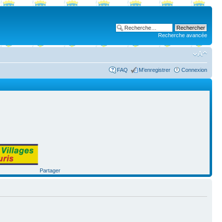
Recherche avancée
FAQ
M’enregistrer
Connexion
Partager