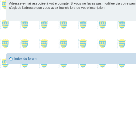
Adresse e-mail associée à votre compte. Si vous ne l’avez pas modifiée via votre pannea
s’agit de l’adresse que vous avez fournie lors de votre inscription.
Index du forum