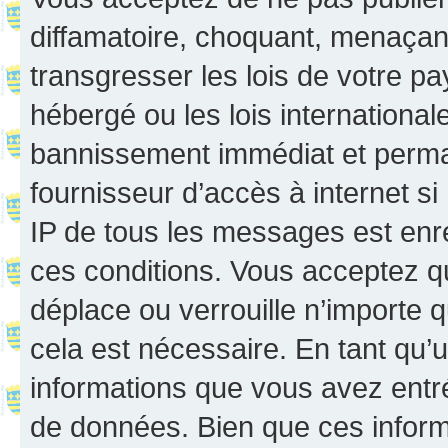
diffamatoire, choquant, menaçant
transgresser les lois de votre p
hébergé ou les lois internationa
bannissement immédiat et perman
fournisseur d’accès à internet s
IP de tous les messages est enr
ces conditions. Vous acceptez q
déplace ou verrouille n’importe 
cela est nécessaire. En tant qu’u
informations que vous avez entr
de données. Bien que ces inform