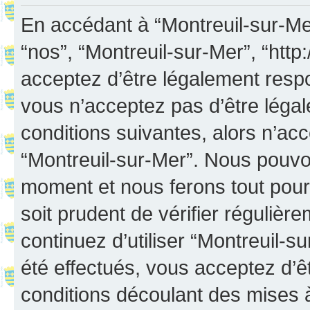
En accédant à “Montreuil-sur-Mer”
“nos”, “Montreuil-sur-Mer”, “http:
acceptez d’être légalement resp
vous n’acceptez pas d’être léga
conditions suivantes, alors n’acc
“Montreuil-sur-Mer”. Nous pouvon
moment et nous ferons tout pour 
soit prudent de vérifier réguliè
continuez d’utiliser “Montreuil-
été effectués, vous acceptez d’
conditions découlant des mises à