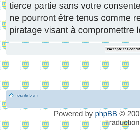
tierce partie sans votre consent
ne pourront être tenus comme re
piratage visant à compromettre 
Index du forum
Powered by
phpBB
© 2000
Traduction