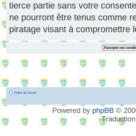
tierce partie sans votre consent
ne pourront être tenus comme re
piratage visant à compromettre 
Index du forum
Powered by
phpBB
© 2000
Traduction