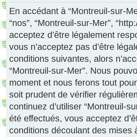
En accédant à “Montreuil-sur-Mer”
“nos”, “Montreuil-sur-Mer”, “http:
acceptez d’être légalement resp
vous n’acceptez pas d’être léga
conditions suivantes, alors n’acc
“Montreuil-sur-Mer”. Nous pouvon
moment et nous ferons tout pour 
soit prudent de vérifier réguliè
continuez d’utiliser “Montreuil-
été effectués, vous acceptez d’
conditions découlant des mises à