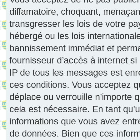
diffamatoire, choquant, menaçant
transgresser les lois de votre p
hébergé ou les lois internationa
bannissement immédiat et perman
fournisseur d’accès à internet s
IP de tous les messages est enr
ces conditions. Vous acceptez q
déplace ou verrouille n’importe 
cela est nécessaire. En tant qu’u
informations que vous avez entr
de données. Bien que ces inform