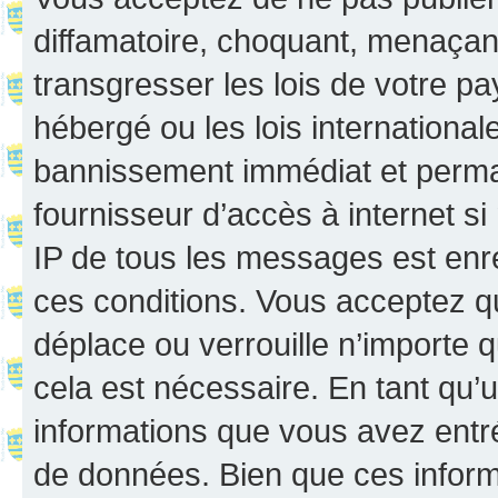
diffamatoire, choquant, menaçant
transgresser les lois de votre p
hébergé ou les lois internationa
bannissement immédiat et perman
fournisseur d’accès à internet s
IP de tous les messages est enr
ces conditions. Vous acceptez q
déplace ou verrouille n’importe 
cela est nécessaire. En tant qu’u
informations que vous avez entr
de données. Bien que ces inform