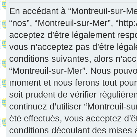
En accédant à “Montreuil-sur-Mer”
“nos”, “Montreuil-sur-Mer”, “http:
acceptez d’être légalement resp
vous n’acceptez pas d’être léga
conditions suivantes, alors n’acc
“Montreuil-sur-Mer”. Nous pouvon
moment et nous ferons tout pour 
soit prudent de vérifier réguliè
continuez d’utiliser “Montreuil-
été effectués, vous acceptez d’
conditions découlant des mises à