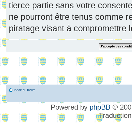
tierce partie sans votre consent
ne pourront être tenus comme re
piratage visant à compromettre 
Index du forum
Powered by
phpBB
© 2000
Traduction