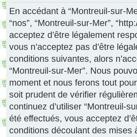
En accédant à “Montreuil-sur-Mer”
“nos”, “Montreuil-sur-Mer”, “http:
acceptez d’être légalement resp
vous n’acceptez pas d’être léga
conditions suivantes, alors n’acc
“Montreuil-sur-Mer”. Nous pouvon
moment et nous ferons tout pour 
soit prudent de vérifier réguliè
continuez d’utiliser “Montreuil-
été effectués, vous acceptez d’
conditions découlant des mises à