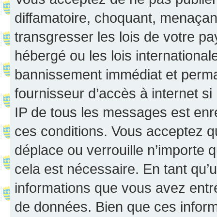
diffamatoire, choquant, menaçant
transgresser les lois de votre p
hébergé ou les lois internationa
bannissement immédiat et perman
fournisseur d’accès à internet s
IP de tous les messages est enr
ces conditions. Vous acceptez q
déplace ou verrouille n’importe 
cela est nécessaire. En tant qu’u
informations que vous avez entr
de données. Bien que ces inform