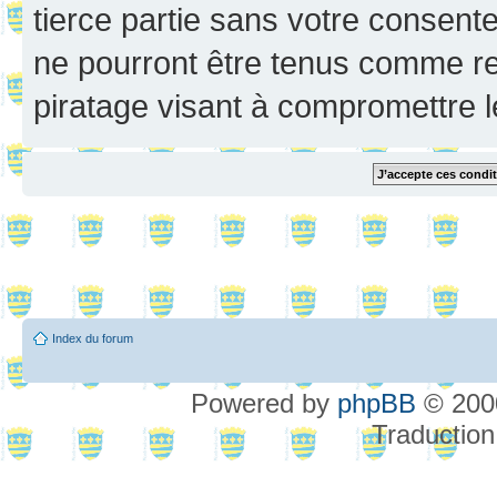
tierce partie sans votre consent
ne pourront être tenus comme re
piratage visant à compromettre 
Index du forum
Powered by
phpBB
© 2000
Traduction