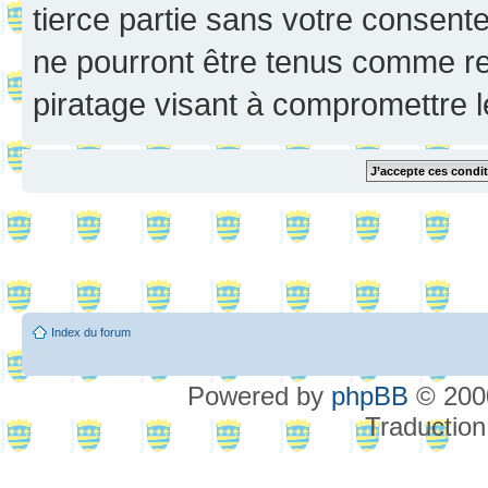
tierce partie sans votre consent
ne pourront être tenus comme re
piratage visant à compromettre 
Index du forum
Powered by
phpBB
© 2000
Traduction