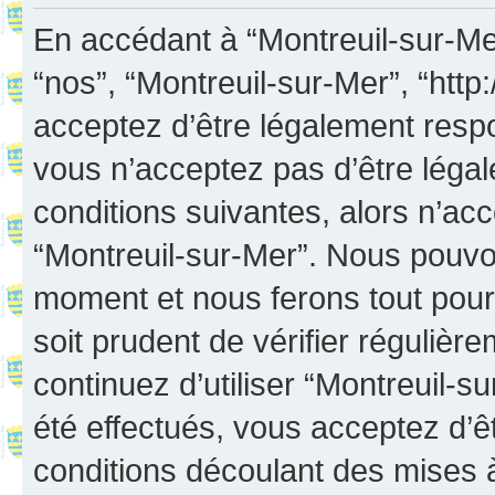
En accédant à “Montreuil-sur-Mer”
“nos”, “Montreuil-sur-Mer”, “http:
acceptez d’être légalement resp
vous n’acceptez pas d’être léga
conditions suivantes, alors n’acc
“Montreuil-sur-Mer”. Nous pouvon
moment et nous ferons tout pour 
soit prudent de vérifier réguliè
continuez d’utiliser “Montreuil-
été effectués, vous acceptez d’
conditions découlant des mises à