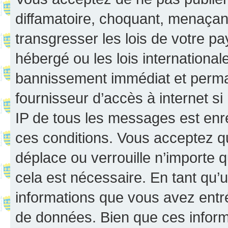
diffamatoire, choquant, menaçant
transgresser les lois de votre p
hébergé ou les lois internationa
bannissement immédiat et perman
fournisseur d’accès à internet s
IP de tous les messages est enr
ces conditions. Vous acceptez q
déplace ou verrouille n’importe 
cela est nécessaire. En tant qu’u
informations que vous avez entr
de données. Bien que ces inform