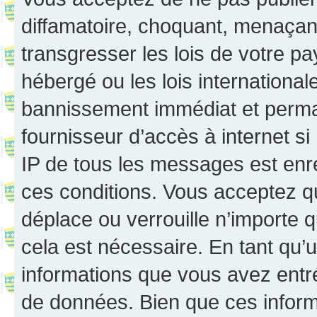
diffamatoire, choquant, menaçant
transgresser les lois de votre p
hébergé ou les lois internationa
bannissement immédiat et perman
fournisseur d’accès à internet s
IP de tous les messages est enr
ces conditions. Vous acceptez q
déplace ou verrouille n’importe 
cela est nécessaire. En tant qu’u
informations que vous avez entr
de données. Bien que ces inform