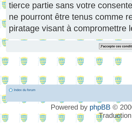
tierce partie sans votre consent
ne pourront être tenus comme re
piratage visant à compromettre 
Index du forum
Powered by
phpBB
© 2000
Traduction