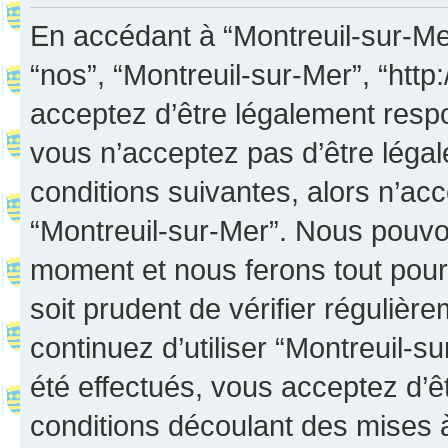
En accédant à “Montreuil-sur-Mer”
“nos”, “Montreuil-sur-Mer”, “http:
acceptez d’être légalement resp
vous n’acceptez pas d’être léga
conditions suivantes, alors n’acc
“Montreuil-sur-Mer”. Nous pouvon
moment et nous ferons tout pour 
soit prudent de vérifier réguliè
continuez d’utiliser “Montreuil-
été effectués, vous acceptez d’
conditions découlant des mises à