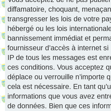
diffamatoire, choquant, menaçant
transgresser les lois de votre p
hébergé ou les lois internationa
bannissement immédiat et perman
fournisseur d’accès à internet s
IP de tous les messages est enr
ces conditions. Vous acceptez q
déplace ou verrouille n’importe 
cela est nécessaire. En tant qu’u
informations que vous avez entr
de données. Bien que ces inform