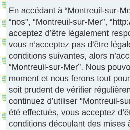
En accédant à “Montreuil-sur-Mer”
“nos”, “Montreuil-sur-Mer”, “http:
acceptez d’être légalement resp
vous n’acceptez pas d’être léga
conditions suivantes, alors n’acc
“Montreuil-sur-Mer”. Nous pouvon
moment et nous ferons tout pour 
soit prudent de vérifier réguliè
continuez d’utiliser “Montreuil-
été effectués, vous acceptez d’
conditions découlant des mises à