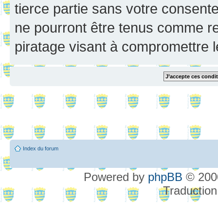
tierce partie sans votre consent
ne pourront être tenus comme re
piratage visant à compromettre 
Index du forum
Powered by
phpBB
© 2000
Traduction