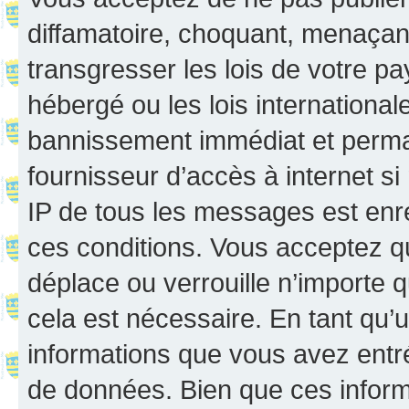
diffamatoire, choquant, menaçant
transgresser les lois de votre p
hébergé ou les lois internationa
bannissement immédiat et perman
fournisseur d’accès à internet s
IP de tous les messages est enr
ces conditions. Vous acceptez q
déplace ou verrouille n’importe 
cela est nécessaire. En tant qu’u
informations que vous avez entr
de données. Bien que ces inform