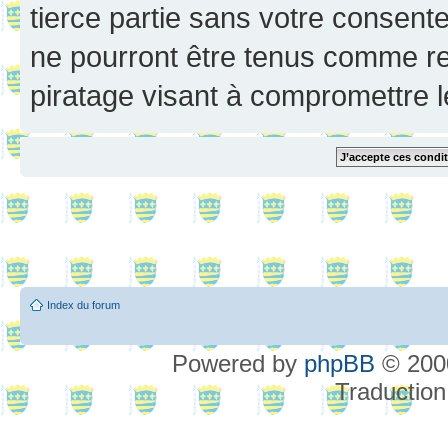
tierce partie sans votre consent
ne pourront être tenus comme re
piratage visant à compromettre 
Index du forum
Powered by
phpBB
© 2000
Traduction