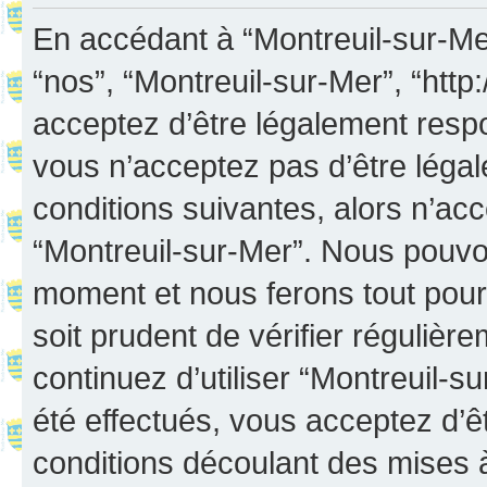
En accédant à “Montreuil-sur-Mer”
“nos”, “Montreuil-sur-Mer”, “http:
acceptez d’être légalement resp
vous n’acceptez pas d’être léga
conditions suivantes, alors n’acc
“Montreuil-sur-Mer”. Nous pouvon
moment et nous ferons tout pour 
soit prudent de vérifier réguliè
continuez d’utiliser “Montreuil-
été effectués, vous acceptez d’
conditions découlant des mises à