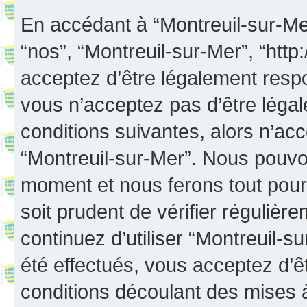
En accédant à “Montreuil-sur-Mer”
“nos”, “Montreuil-sur-Mer”, “http:
acceptez d’être légalement resp
vous n’acceptez pas d’être léga
conditions suivantes, alors n’acc
“Montreuil-sur-Mer”. Nous pouvon
moment et nous ferons tout pour 
soit prudent de vérifier réguliè
continuez d’utiliser “Montreuil-
été effectués, vous acceptez d’
conditions découlant des mises à