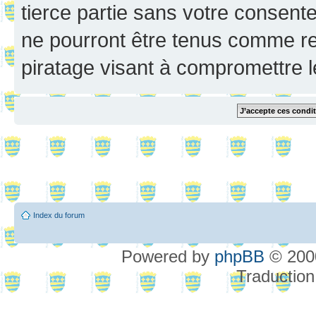
tierce partie sans votre consent
ne pourront être tenus comme re
piratage visant à compromettre 
Index du forum
Powered by
phpBB
© 2000
Traduction