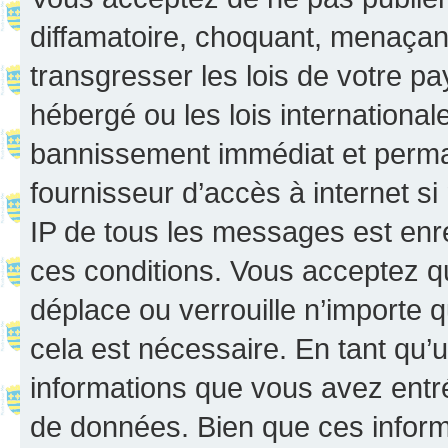
diffamatoire, choquant, menaçant
transgresser les lois de votre p
hébergé ou les lois internationa
bannissement immédiat et perman
fournisseur d’accès à internet s
IP de tous les messages est enr
ces conditions. Vous acceptez q
déplace ou verrouille n’importe 
cela est nécessaire. En tant qu’u
informations que vous avez entr
de données. Bien que ces inform