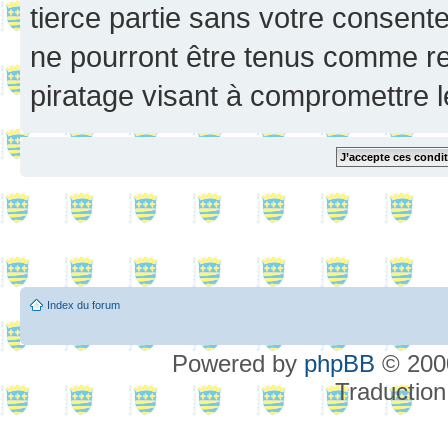
tierce partie sans votre consent
ne pourront être tenus comme re
piratage visant à compromettre 
Index du forum
Powered by
phpBB
© 2000
Traduction