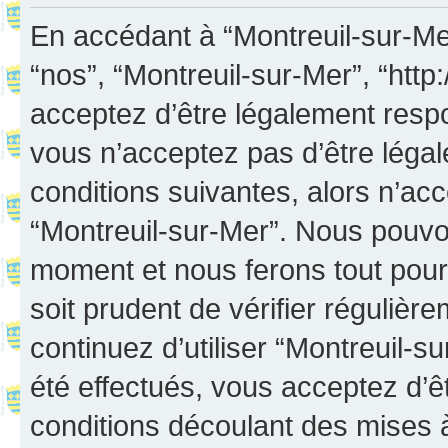
En accédant à “Montreuil-sur-Mer”
“nos”, “Montreuil-sur-Mer”, “http:
acceptez d’être légalement resp
vous n’acceptez pas d’être léga
conditions suivantes, alors n’acc
“Montreuil-sur-Mer”. Nous pouvon
moment et nous ferons tout pour 
soit prudent de vérifier réguliè
continuez d’utiliser “Montreuil-
été effectués, vous acceptez d’
conditions découlant des mises à