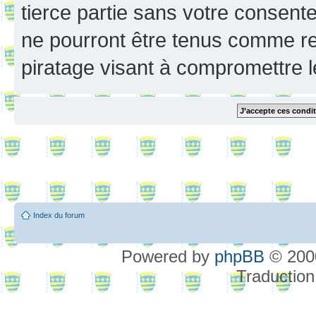
tierce partie sans votre consent
ne pourront être tenus comme re
piratage visant à compromettre 
Index du forum
Powered by
phpBB
© 2000
Traduction