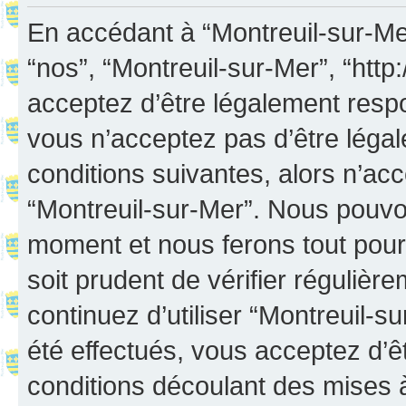
En accédant à “Montreuil-sur-Mer”
“nos”, “Montreuil-sur-Mer”, “http:
acceptez d’être légalement resp
vous n’acceptez pas d’être léga
conditions suivantes, alors n’acc
“Montreuil-sur-Mer”. Nous pouvon
moment et nous ferons tout pour 
soit prudent de vérifier réguliè
continuez d’utiliser “Montreuil-
été effectués, vous acceptez d’
conditions découlant des mises à