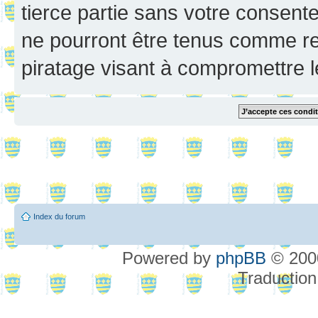
tierce partie sans votre consent
ne pourront être tenus comme re
piratage visant à compromettre 
Index du forum
Powered by
phpBB
© 2000
Traduction