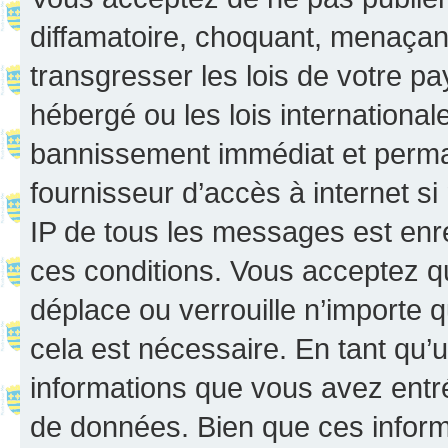
diffamatoire, choquant, menaçant
transgresser les lois de votre p
hébergé ou les lois internationa
bannissement immédiat et perman
fournisseur d’accès à internet s
IP de tous les messages est enr
ces conditions. Vous acceptez q
déplace ou verrouille n’importe 
cela est nécessaire. En tant qu’u
informations que vous avez entr
de données. Bien que ces inform