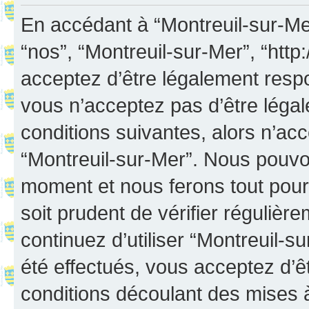
En accédant à “Montreuil-sur-Mer”
“nos”, “Montreuil-sur-Mer”, “http:
acceptez d’être légalement resp
vous n’acceptez pas d’être léga
conditions suivantes, alors n’acc
“Montreuil-sur-Mer”. Nous pouvon
moment et nous ferons tout pour 
soit prudent de vérifier réguliè
continuez d’utiliser “Montreuil-
été effectués, vous acceptez d’
conditions découlant des mises à